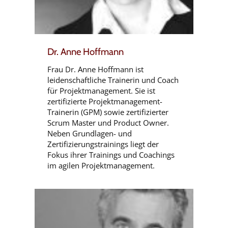
Dr. Anne Hoffmann
Frau Dr. Anne Hoffmann ist
leidenschaftliche Trainerin und Coach
für Projektmanagement. Sie ist
zertifizierte Projektmanagement-
Trainerin (GPM) sowie zertifizierter
Scrum Master und Product Owner.
Neben Grundlagen- und
Zertifizierungstrainings liegt der
Fokus ihrer Trainings und Coachings
im agilen Projektmanagement.