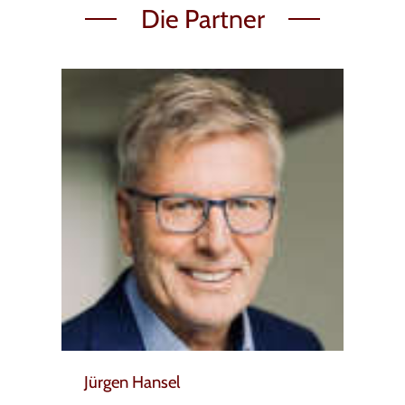
Die Partner
Jürgen Hansel