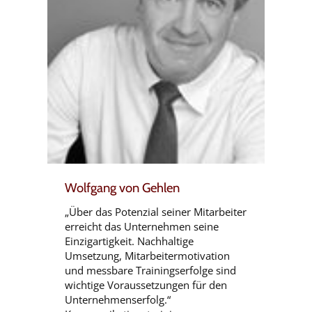
Wolfgang von Gehlen
„Über das Potenzial seiner Mitarbeiter
erreicht das Unternehmen seine
Einzigartigkeit. Nachhaltige
Umsetzung, Mitarbeitermotivation
und messbare Trainingserfolge sind
wichtige Voraussetzungen für den
Unternehmenserfolg.“