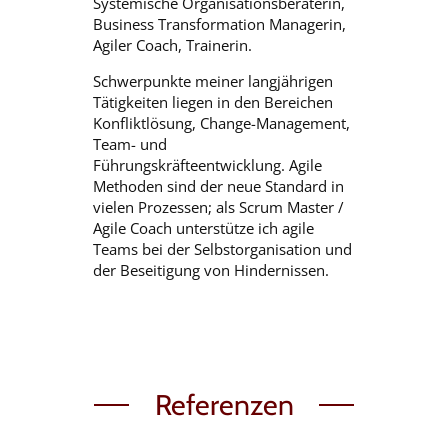
Systemische Organisationsberaterin,
Business Transformation Managerin,
Agiler Coach, Trainerin.
Schwerpunkte meiner langjährigen
Tätigkeiten liegen in den Bereichen
Konfliktlösung, Change-Management,
Team- und
Führungskräfteentwicklung. Agile
Methoden sind der neue Standard in
vielen Prozessen; als Scrum Master /
Agile Coach unterstütze ich agile
Teams bei der Selbstorganisation und
der Beseitigung von Hindernissen.
Referenzen