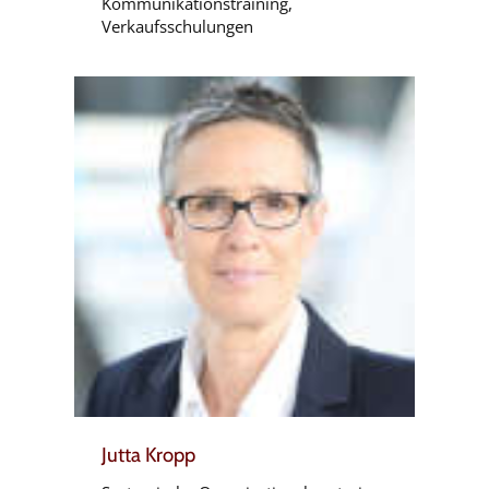
Kommunikationstraining,
Verkaufsschulungen
Jutta Kropp