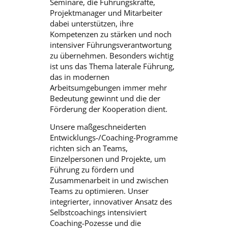
Seminare, die Führungskräfte,
Projektmanager und Mitarbeiter
dabei unterstützen, ihre
Kompetenzen zu stärken und noch
intensiver Führungsverantwortung
zu übernehmen. Besonders wichtig
ist uns das Thema laterale Führung,
das in modernen
Arbeitsumgebungen immer mehr
Bedeutung gewinnt und die der
Förderung der Kooperation dient.
Unsere maßgeschneiderten
Entwicklungs-/Coaching-Programme
richten sich an Teams,
Einzelpersonen und Projekte, um
Führung zu fördern und
Zusammenarbeit in und zwischen
Teams zu optimieren. Unser
integrierter, innovativer Ansatz des
Selbstcoachings intensiviert
Coaching-Pozesse und die