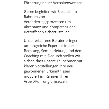
Förderung neuer Verhaltensweisen.
Gerne begleiten wir Sie auch im
Rahmen von
Veränderungsprozessen um
Akzeptanz und Kompetenz der
Betroffenen sicherzustellen.
Unser erfahrene Berater bringen
umfangreiche Expertise in der
Beratung, Seminarleitung und dem
Coaching mit. Dadurch stellen wir
sicher, dass unsere Teilnehmer mit
klaren Vorstellungen ihre neu
gewonnenen Erkenntnissen
motiviert im Rahmen ihrer
Arbeit/Führung umsetzen.