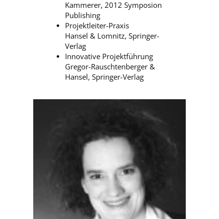
Kammerer, 2012 Symposion
Publishing
Projektleiter-Praxis
Hansel & Lomnitz, Springer-
Verlag
Innovative Projektführung
Gregor-Rauschtenberger &
Hansel, Springer-Verlag