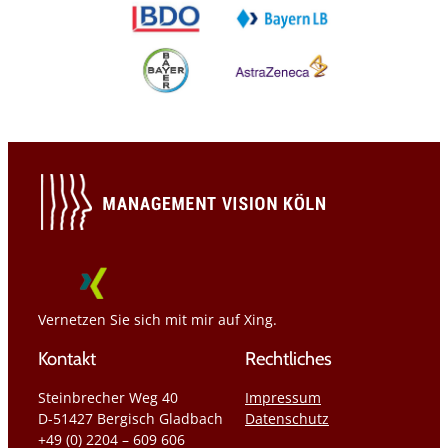
Vernetzen Sie sich mit mir auf Xing.
Kontakt
Rechtliches
Steinbrecher Weg 40
Impressum
D-51427 Bergisch Gladbach
Datenschutz
+49 (0) 2204 – 609 606