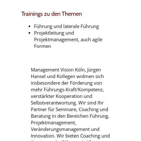
Trainings zu den Themen
Führung und laterale Führung
Projektleitung und
Projektmanagement, auch agile
Formen
Management Vision Köln, Jürgen
Hansel und Kollegen widmen sich
insbesondere der Förderung von
mehr Führungs-Kraft/Kompetenz,
verstärkter Kooperation und
Selbstverantwortung. Wir sind Ihr
Partner für Seminare, Coaching und
Beratung in den Bereichen Führung,
Projektmanagement,
Veränderungsmanagement und
Innovation. Wir bieten Coaching und