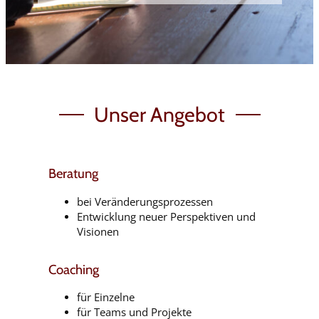
Unser Angebot
Beratung
bei Veränderungsprozessen
Entwicklung neuer Perspektiven und
Visionen
Coaching
für Einzelne
für Teams und Projekte