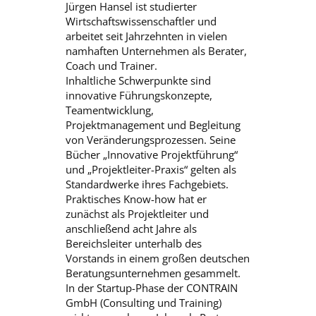
Jürgen Hansel ist studierter
Wirtschaftswissenschaftler und
arbeitet seit Jahrzehnten in vielen
namhaften Unternehmen als Berater,
Coach und Trainer.
Inhaltliche Schwerpunkte sind
innovative Führungskonzepte,
Teamentwicklung,
Projektmanagement und Begleitung
von Veränderungsprozessen. Seine
Bücher „Innovative Projektführung“
und „Projektleiter-Praxis“ gelten als
Standardwerke ihres Fachgebiets.
Praktisches Know-how hat er
zunächst als Projektleiter und
anschließend acht Jahre als
Bereichsleiter unterhalb des
Vorstands in einem großen deutschen
Beratungsunternehmen gesammelt.
In der Startup-Phase der CONTRAIN
GmbH (Consulting und Training)